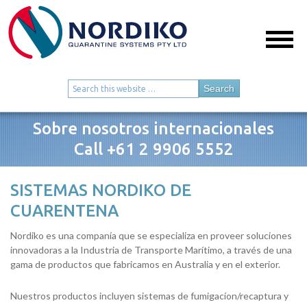
Sobre nosotros internacionales
Call +61 2 9906 5552
SISTEMAS NORDIKO DE
CUARENTENA
Nordiko es una companía que se especializa en proveer soluciones
innovadoras a la Industria de Transporte Marítimo, a través de una
gama de productos que fabricamos en Australia y en el exterior.
Nuestros productos incluyen sistemas de fumigacíon/recaptura y