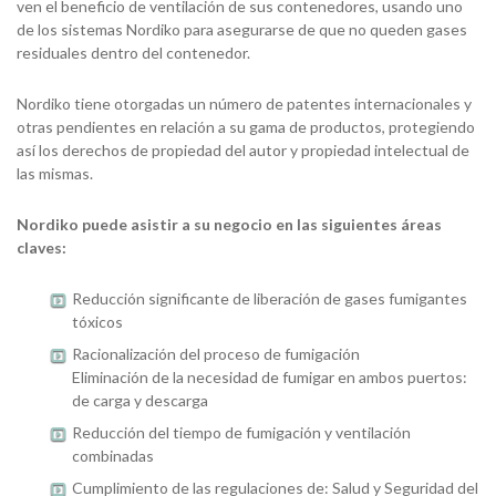
ven el beneficio de ventilación de sus contenedores, usando uno
de los sistemas Nordiko para asegurarse de que no queden gases
residuales dentro del contenedor.
Nordiko tiene otorgadas un número de patentes internacionales y
otras pendientes en relación a su gama de productos, protegiendo
así los derechos de propiedad del autor y propiedad intelectual de
las mismas.
Nordiko puede asistir a su negocio en las siguientes áreas
claves:
Reducción significante de liberación de gases fumigantes
tóxicos
Racionalización del proceso de fumigación
Eliminación de la necesidad de fumigar en ambos puertos:
de carga y descarga
Reducción del tiempo de fumigación y ventilación
combinadas
Cumplimiento de las regulaciones de: Salud y Seguridad del