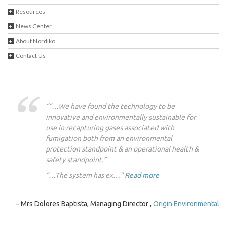
Resources
News Center
About Nordiko
Contact Us
“…We have found the technology to be
innovative and environmentally sustainable for
use in recapturing gases associated with
fumigation both from an environmental
protection standpoint & an operational health &
safety standpoint.”
“…The system has ex…
Read more
Mrs Dolores Baptista
Managing Director
Origin Environmental